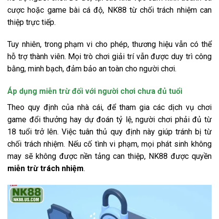
cược hoặc game bài cá độ, NK88 từ chối trách nhiệm can
thiệp trực tiếp.
Tuy nhiên, trong phạm vi cho phép, thương hiệu vẫn có thể
hỗ trợ thành viên. Mọi trò chơi giải trí vẫn được duy trì công
bằng, minh bạch, đảm bảo an toàn cho người chơi.
Áp dụng miễn trừ đối với người chơi chưa đủ tuổi
Theo quy định của nhà cái, để tham gia các dịch vụ chơi
game đổi thưởng hay dự đoán tỷ lệ, người chơi phải đủ từ
18 tuổi trở lên. Việc tuân thủ quy định này giúp tránh bị từ
chối trách nhiệm. Nếu cố tình vi phạm, mọi phát sinh không
may sẽ không được nền tảng can thiệp, NK88 được quyền
miễn trừ trách nhiệm
.