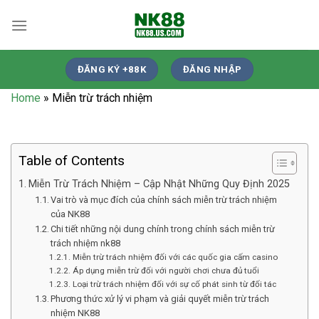
Bỏ
qua
nội
dung
ĐĂNG KÝ +88K
ĐĂNG NHẬP
Home
»
Miễn trừ trách nhiệm
Table of Contents
Miễn Trừ Trách Nhiệm – Cập Nhật Những Quy Định 2025
Vai trò và mục đích của chính sách miễn trừ trách nhiệm
của NK88
Chi tiết những nội dung chính trong chính sách miễn trừ
trách nhiệm nk88
Miễn trừ trách nhiệm đối với các quốc gia cấm casino
Áp dụng miễn trừ đối với người chơi chưa đủ tuổi
Loại trừ trách nhiệm đối với sự cố phát sinh từ đối tác
Phương thức xử lý vi phạm và giải quyết miễn trừ trách
nhiệm NK88