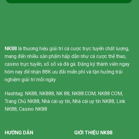
NK88
là thương hiệu giải trí cá cược trực tuyến chất lượng,
mang đến nhiều sản phẩm hấp dẫn như cá cược thể thao,
casino trực tuyến, xổ số và đá gà. Đăng ký thành viên ngay
hôm nay để nhận 88K ưu đãi miễn phí và tận hưởng trải
nghiệm giải trí mỗi ngày.
Hashtag: NK88, NK888, NK 88, NK88.COM, NK88 COM,
Trang Chủ NK88, Nhà cái uy tín, Nhà cái uy tín NK88, Link
NK88, Casino NK88
HƯỚNG DẪN
GIỚI THIỆU NK88