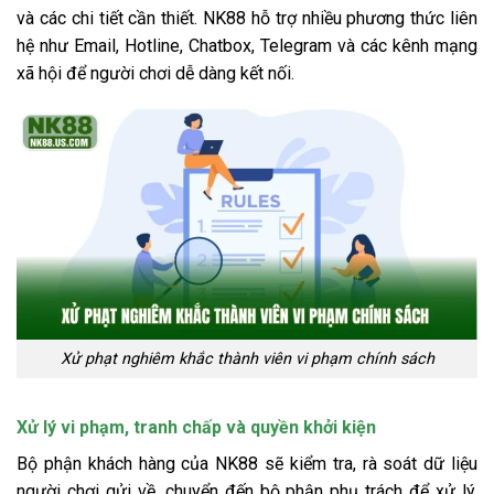
và các chi tiết cần thiết. NK88 hỗ trợ nhiều phương thức liên
hệ như Email, Hotline, Chatbox, Telegram và các kênh mạng
xã hội để người chơi dễ dàng kết nối.
Xử phạt nghiêm khắc thành viên vi phạm chính sách
Xử lý vi phạm, tranh chấp và quyền khởi kiện
Bộ phận khách hàng của NK88 sẽ kiểm tra, rà soát dữ liệu
người chơi gửi về, chuyển đến bộ phận phụ trách để xử lý.