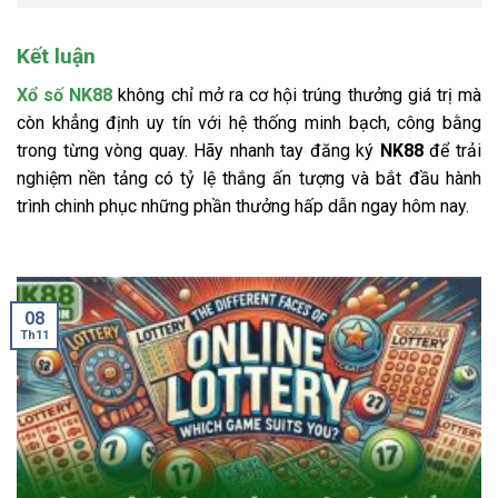
Kết luận
Xổ số NK88
không chỉ mở ra cơ hội trúng thưởng giá trị mà
còn khẳng định uy tín với hệ thống minh bạch, công bằng
trong từng vòng quay. Hãy nhanh tay đăng ký
NK88
để trải
nghiệm nền tảng có tỷ lệ thắng ấn tượng và bắt đầu hành
trình chinh phục những phần thưởng hấp dẫn ngay hôm nay.
08
Th11