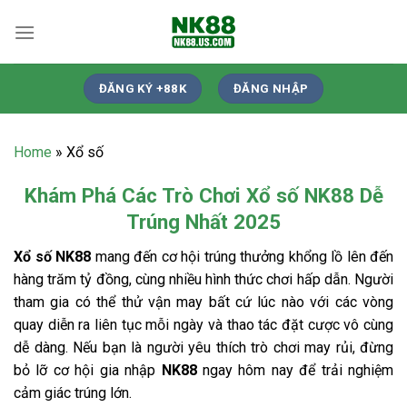
Bỏ
qua
nội
dung
ĐĂNG KÝ +88K
ĐĂNG NHẬP
Home
»
Xổ số
Khám Phá Các Trò Chơi Xổ số NK88 Dễ
Trúng Nhất 2025
Xổ số NK88
mang đến cơ hội trúng thưởng khổng lồ lên đến
hàng trăm tỷ đồng, cùng nhiều hình thức chơi hấp dẫn. Người
tham gia có thể thử vận may bất cứ lúc nào với các vòng
quay diễn ra liên tục mỗi ngày và thao tác đặt cược vô cùng
dễ dàng. Nếu bạn là người yêu thích trò chơi may rủi, đừng
bỏ lỡ cơ hội gia nhập
NK88
ngay hôm nay để trải nghiệm
cảm giác trúng lớn.