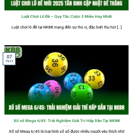
Luật Chơi Lô Đề – Quy Tắc Cược 3 Miền Hay Nhất
Luật chơi lô đề tại NK88 mang đến sự thú vị, đặc biệt thu hút [...]
07
Th11
Xổ số Mega 6/45: Trải Nghiệm Giải Trí Hấp Dẫn Tại NK88
Xổ số Mega 6/45 là loại hình xổ số được nhiều người yêu thích nhờ