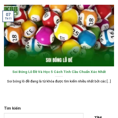
07
Th11
Soi Bóng Lô Đề Và Học 5 Cách Tính Cầu Chuẩn Xác Nhất
Soi bóng lô đề đang là từ khóa được tìm kiếm nhiều nhất bởi các [...]
Tìm kiếm