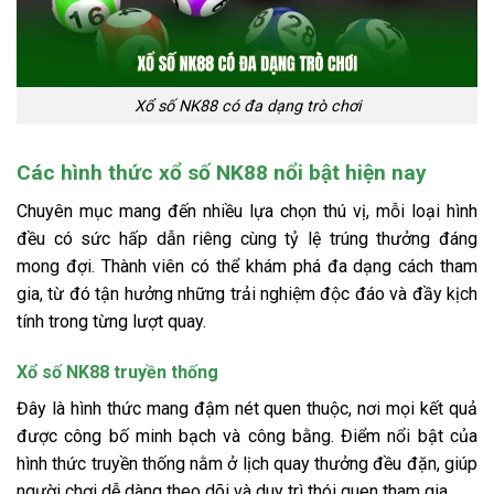
Xổ số NK88 có đa dạng trò chơi
Các hình thức xổ số NK88 nổi bật hiện nay
Chuyên mục mang đến nhiều lựa chọn thú vị, mỗi loại hình
đều có sức hấp dẫn riêng cùng tỷ lệ trúng thưởng đáng
mong đợi. Thành viên có thể khám phá đa dạng cách tham
gia, từ đó tận hưởng những trải nghiệm độc đáo và đầy kịch
tính trong từng lượt quay.
Xổ số NK88 truyền thống
Đây là hình thức mang đậm nét quen thuộc, nơi mọi kết quả
được công bố minh bạch và công bằng. Điểm nổi bật của
hình thức truyền thống nằm ở lịch quay thưởng đều đặn, giúp
người chơi dễ dàng theo dõi và duy trì thói quen tham gia.