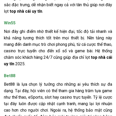
sắc đặc trưng, dễ nhận biết ngay cả với tân thủ giúp nơi đây
lọt
top nhà cái uy tín
.
Win55
Nơi đây ghi điểm nhờ thiết kế hiện đại, tốc độ tải nhanh và
khả năng tương thích tốt trên mọi thiết bị. Nền tảng này
mang đến danh mục trò chơi phong phú, từ cá cược thể thao,
casino trực tuyến cho đến xổ số và game bài. Hệ thống
chăm sóc khách hàng 24/7 cũng giúp địa chỉ lọt
top nhà cái
uy tín
2025.
Bet88
Bet88 là lựa chọn lý tưởng cho những ai yêu thích sự đa
dạng. Tại đây, hội viên có thể tham gia hàng trăm tựa game
như thể thao, eSports, slot hay casino trực tuyến. Tỷ lệ cược
tại đây luôn được cập nhật cạnh tranh, mang lại lợi nhuận
cao hơn cho người chơi. Ngoài ra, hệ thống bảo mật cũng