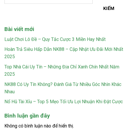
KIẾM
Bài viết mới
Luật Chơi Lô Đề – Quy Tắc Cược 3 Miền Hay Nhất
Hoàn Trả Siêu Hấp Dẫn NK88 – Cập Nhật Ưu Đãi Mới Nhất
2025
Top Nhà Cái Uy Tín – Những Địa Chỉ Xanh Chín Nhất Năm
2025
NK88 Có Uy Tín Không? Đánh Giá Từ Nhiều Góc Nhìn Khác
Nhau
Nổ Hũ Tài Xỉu – Top 5 Mẹo Tối Ưu Lợi Nhuận Khi Đặt Cược
Bình luận gần đây
Không có bình luận nào để hiển thị.