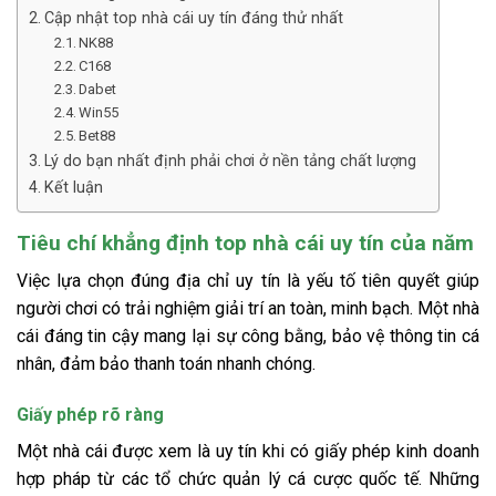
Cập nhật top nhà cái uy tín đáng thử nhất
NK88
C168
Dabet
Win55
Bet88
Lý do bạn nhất định phải chơi ở nền tảng chất lượng
Kết luận
Tiêu chí khẳng định top nhà cái uy tín của năm
Việc lựa chọn đúng địa chỉ uy tín là yếu tố tiên quyết giúp
người chơi có trải nghiệm giải trí an toàn, minh bạch. Một nhà
cái đáng tin cậy mang lại sự công bằng, bảo vệ thông tin cá
nhân, đảm bảo thanh toán nhanh chóng.
Giấy phép rõ ràng
Một nhà cái được xem là uy tín khi có giấy phép kinh doanh
hợp pháp từ các tổ chức quản lý cá cược quốc tế. Những