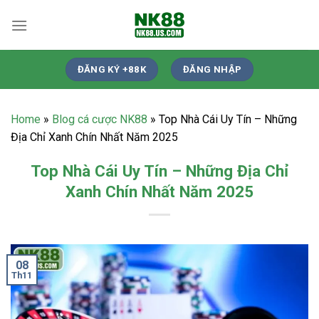
Bỏ
qua
nội
dung
ĐĂNG KÝ +88K
ĐĂNG NHẬP
Home
»
Blog cá cược NK88
»
Top Nhà Cái Uy Tín – Những
Địa Chỉ Xanh Chín Nhất Năm 2025
Top Nhà Cái Uy Tín – Những Địa Chỉ
Xanh Chín Nhất Năm 2025
08
Th11