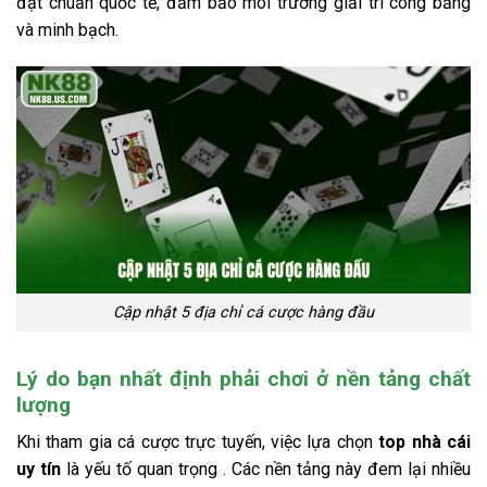
đạt chuẩn quốc tế, đảm bảo môi trường giải trí công bằng
và minh bạch.
Cập nhật 5 địa chỉ cá cược hàng đầu
Lý do bạn nhất định phải chơi ở nền tảng chất
lượng
Khi tham gia cá cược trực tuyến, việc lựa chọn
top nhà cái
uy tín
là yếu tố quan trọng . Các nền tảng này đem lại nhiều